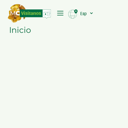
Inicio