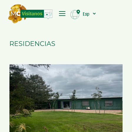
RESIDENCIAS